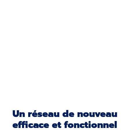
Un réseau de nouveau
efficace et fonctionnel