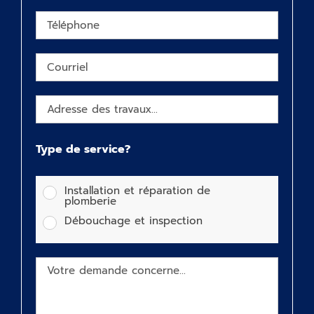
Type de service?
Installation et réparation de
plomberie
Débouchage et inspection