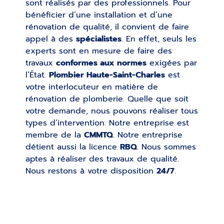
sont réalisés par des professionnels. Pour
bénéficier d’une installation et d’une
rénovation de qualité, il convient de faire
appel à des
spécialistes
. En effet, seuls les
experts sont en mesure de faire des
travaux
conformes aux normes
exigées par
l’État.
Plombier Haute-Saint-Charles
est
votre interlocuteur en matière de
rénovation de plomberie. Quelle que soit
votre demande, nous pouvons réaliser tous
types d’intervention. Notre entreprise est
membre de la
CMMTQ
. Notre entreprise
détient aussi la licence
RBQ
. Nous sommes
aptes à réaliser des travaux de qualité.
Nous restons à votre disposition
24/7
.