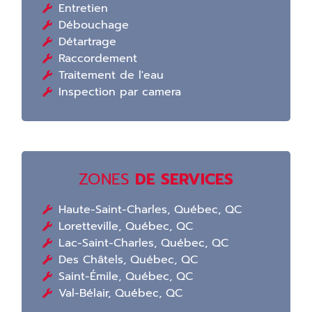
Entretien
Débouchage
Détartrage
Raccordement
Traitement de l'eau
Inspection par camera
ZONES
DE SERVICES
Haute-Saint-Charles, Québec, QC
Loretteville, Québec, QC
Lac-Saint-Charles, Québec, QC
Des Châtels, Québec, QC
Saint-Émile, Québec, QC
Val-Bélair, Québec, QC