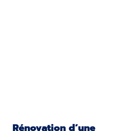
Rénovation d’une