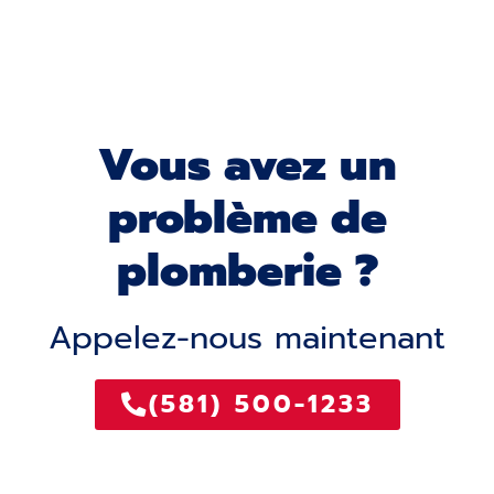
Vous avez un
problème de
plomberie ?
Appelez-nous maintenant
(581) 500-1233