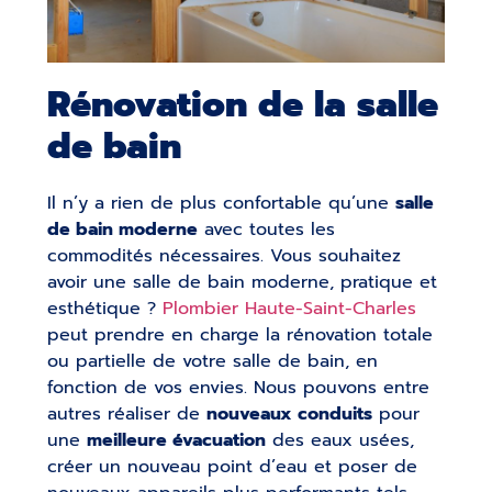
Rénovation de la salle
de bain
Il n’y a rien de plus confortable qu’une
salle
de bain moderne
avec toutes les
commodités nécessaires. Vous souhaitez
avoir une salle de bain moderne, pratique et
esthétique ?
Plombier Haute-Saint-Charles
peut prendre en charge la rénovation totale
ou partielle de votre salle de bain, en
fonction de vos envies. Nous pouvons entre
autres réaliser de
nouveaux conduits
pour
une
meilleure évacuation
des eaux usées,
créer un nouveau point d’eau et poser de