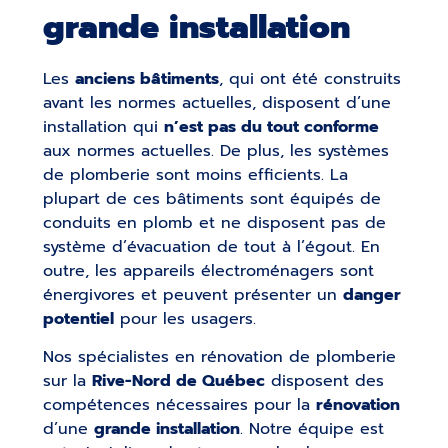
grande installation
Les
anciens bâtiments
, qui ont été construits
avant les normes actuelles, disposent d’une
installation qui
n’est pas du tout conforme
aux normes actuelles. De plus, les systèmes
de plomberie sont moins efficients. La
plupart de ces bâtiments sont équipés de
conduits en plomb et ne disposent pas de
système d’évacuation de tout à l’égout. En
outre, les appareils électroménagers sont
énergivores et peuvent présenter un
danger
potentiel
pour les usagers.
Nos spécialistes en rénovation de plomberie
sur la
Rive-Nord de Québec
disposent des
compétences nécessaires pour la
rénovation
d’une
grande installation
. Notre équipe est