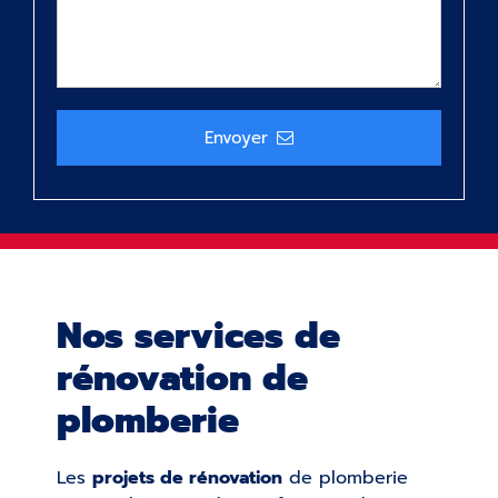
Envoyer
Nos services de
rénovation de
plomberie
Les
projets de rénovation
de plomberie