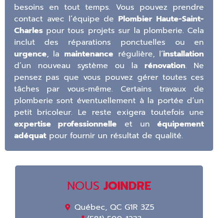
besoins en tout temps. Vous pouvez prendre
contact avec l’équipe de
Plombier Haute-Saint-
Charles
pour tous projets sur la plomberie. Cela
inclut des réparations ponctuelles ou en
urgence
, la
maintenance
régulière, l’
installation
d’un nouveau système ou la
rénovation
. Ne
pensez pas que vous pouvez gérer toutes ces
tâches par vous-même. Certains travaux de
plomberie sont éventuellement à la portée d’un
petit bricoleur. Le reste exigera toutefois une
expertise professionnelle
et un
équipement
adéquat
pour fournir un résultat de qualité.
NOUS
JOINDRE
Québec, QC G1R 3Z5