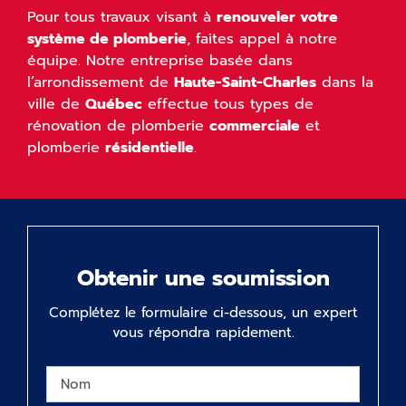
Pour tous travaux visant à
renouveler votre
système de plomberie
, faites appel à notre
équipe. Notre entreprise basée dans
l’arrondissement de
Haute-Saint-Charles
dans la
ville de
Québec
effectue tous types de
rénovation de plomberie
commerciale
et
plomberie
résidentielle
.
Obtenir une soumission
Complétez le formulaire ci-dessous, un expert
vous répondra rapidement.