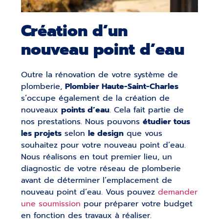
Création d’un
nouveau point d’eau
Outre la rénovation de votre système de
plomberie,
Plombier Haute-Saint-Charles
s’occupe également de la création de
nouveaux
points d’eau
. Cela fait partie de
nos prestations. Nous pouvons
étudier tous
les projets
selon
le design
que vous
souhaitez pour votre nouveau point d’eau.
Nous réalisons en tout premier lieu, un
diagnostic de votre réseau de plomberie
avant de déterminer l’emplacement de
nouveau point d’eau. Vous pouvez
demander
une soumission
pour préparer votre budget
en fonction des travaux à réaliser.