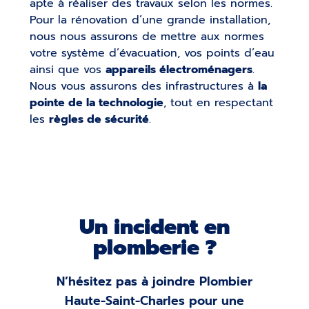
apte à réaliser des travaux selon les normes.
Pour la rénovation d’une grande installation,
nous nous assurons de mettre aux normes
votre système d’évacuation, vos points d’eau
ainsi que vos
appareils électroménagers
.
Nous vous assurons des infrastructures à
la
pointe de la technologie
, tout en respectant
les
règles de sécurité
.
Un incident en
plomberie ?
N’hésitez pas à joindre Plombier
Haute-Saint-Charles pour une