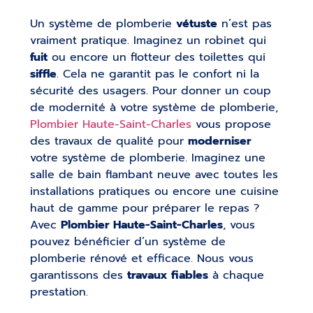
Un système de plomberie
vétuste
n’est pas
vraiment pratique. Imaginez un robinet qui
fuit
ou encore un flotteur des toilettes qui
siffle
. Cela ne garantit pas le confort ni la
sécurité des usagers. Pour donner un coup
de modernité à votre système de plomberie,
Plombier Haute-Saint-Charles
vous propose
des travaux de qualité pour
moderniser
votre système de plomberie. Imaginez une
salle de bain flambant neuve avec toutes les
installations pratiques ou encore une cuisine
haut de gamme pour préparer le repas ?
Avec
Plombier Haute-Saint-Charles
, vous
pouvez bénéficier d’un système de
plomberie rénové et efficace. Nous vous
garantissons des
travaux fiables
à chaque
prestation.