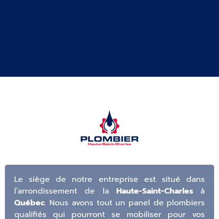
Le siège de notre entreprise est situé dans
l’arrondissement de la
Haute-Saint-Charles
à
Québec
. Nous avons tout un panel de plombiers
qualifiés qui pourront se mobiliser pour vos