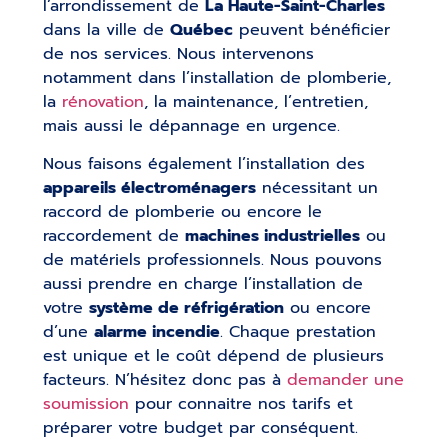
l’arrondissement de
La Haute-Saint-Charles
dans la ville de
Québec
peuvent bénéficier
de nos services. Nous intervenons
notamment dans l’installation de plomberie,
la
rénovation
, la maintenance, l’entretien,
mais aussi le dépannage en urgence.
Nous faisons également l’installation des
appareils électroménagers
nécessitant un
raccord de plomberie ou encore le
raccordement de
machines industrielles
ou
de matériels professionnels. Nous pouvons
aussi prendre en charge l’installation de
votre
système de réfrigération
ou encore
d’une
alarme incendie
. Chaque prestation
est unique et le coût dépend de plusieurs
facteurs. N’hésitez donc pas à
demander une
soumission
pour connaitre nos tarifs et
préparer votre budget par conséquent.