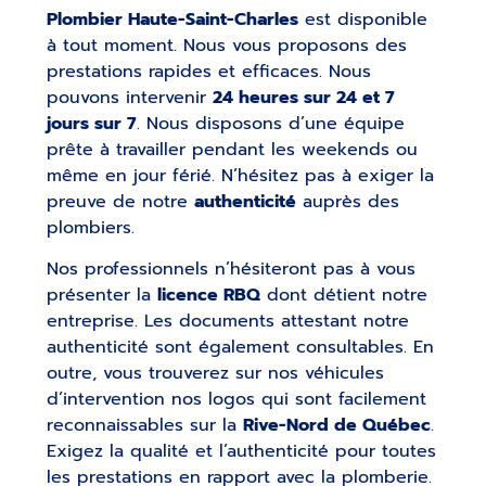
Plombier Haute-Saint-Charles
est disponible
à tout moment. Nous vous proposons des
prestations rapides et efficaces. Nous
pouvons intervenir
24 heures sur 24 et 7
jours sur 7
. Nous disposons d’une équipe
prête à travailler pendant les weekends ou
même en jour férié. N’hésitez pas à exiger la
preuve de notre
authenticité
auprès des
plombiers.
Nos professionnels n’hésiteront pas à vous
présenter la
licence RBQ
dont détient notre
entreprise. Les documents attestant notre
authenticité sont également consultables. En
outre, vous trouverez sur nos véhicules
d’intervention nos logos qui sont facilement
reconnaissables sur la
Rive-Nord de Québec
.
Exigez la qualité et l’authenticité pour toutes
les prestations en rapport avec la plomberie.