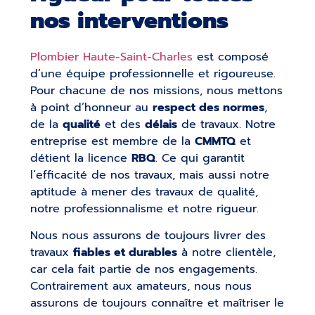
nos interventions
Plombier Haute-Saint-Charles
est composé
d’une équipe professionnelle et rigoureuse.
Pour chacune de nos missions, nous mettons
à point d’honneur au
respect des normes
,
de la
qualité
et des
délais
de travaux. Notre
entreprise est membre de la
CMMTQ
et
détient la licence
RBQ
. Ce qui garantit
l’efficacité de nos travaux, mais aussi notre
aptitude à mener des travaux de qualité,
notre professionnalisme et notre rigueur.
Nous nous assurons de toujours livrer des
travaux
fiables et durables
à notre clientèle,
car cela fait partie de nos engagements.
Contrairement aux amateurs, nous nous
assurons de toujours connaître et maîtriser le