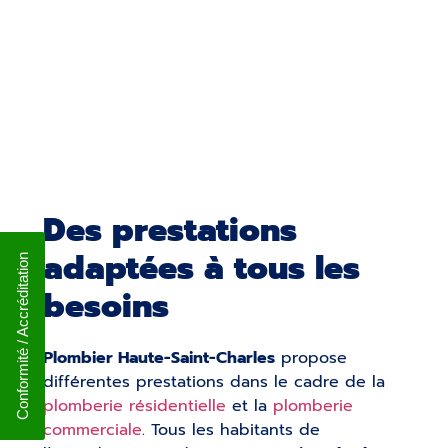
Des prestations
adaptées à tous les
Conformité / Accréditation
besoins
Plombier Haute-Saint-Charles
propose
différentes prestations dans le cadre de la
plomberie résidentielle
et la
plomberie
commerciale
. Tous les habitants de