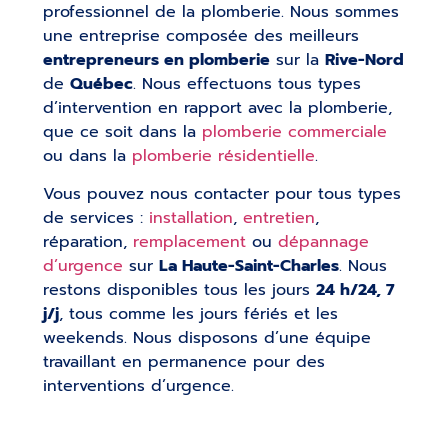
professionnel de la plomberie. Nous sommes
une entreprise composée des meilleurs
entrepreneurs en plomberie
sur la
Rive-Nord
de
Québec
. Nous effectuons tous types
d’intervention en rapport avec la plomberie,
que ce soit dans la
plomberie commerciale
ou dans la
plomberie résidentielle
.
Vous pouvez nous contacter pour tous types
de services :
installation
,
entretien
,
réparation,
remplacement
ou
dépannage
d’urgence
sur
La Haute-Saint-Charles
. Nous
restons disponibles tous les jours
24 h/24, 7
j/j
, tous comme les jours fériés et les
weekends. Nous disposons d’une équipe
travaillant en permanence pour des
interventions d’urgence.