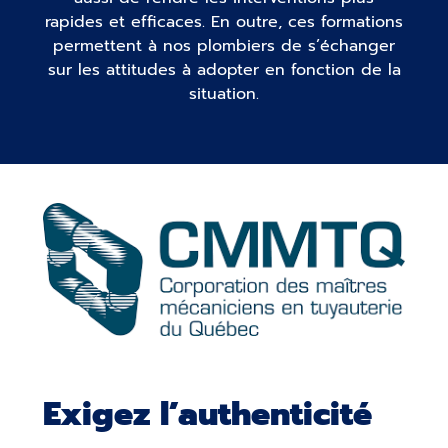
rapides et efficaces. En outre, ces formations
permettent à nos plombiers de s’échanger
sur les attitudes à adopter en fonction de la
situation.
Exigez l’authenticité