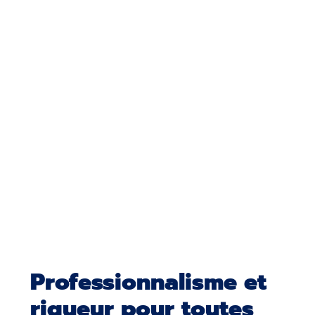
Professionnalisme et
rigueur pour toutes