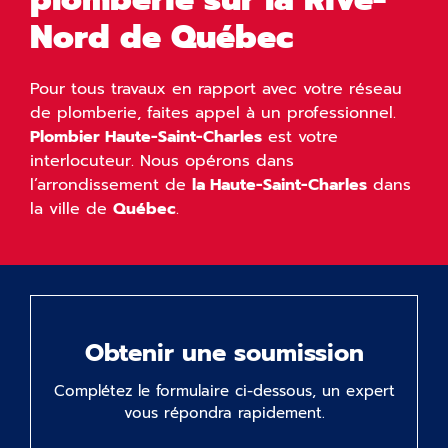
Nord de Québec
Pour tous travaux en rapport avec votre réseau
de plomberie, faites appel à un professionnel.
Plombier Haute-Saint-Charles
est votre
interlocuteur. Nous opérons dans
l’arrondissement de
la Haute-Saint-Charles
dans
la ville de
Québec
.
Obtenir une soumission
Complétez le formulaire ci-dessous, un expert
vous répondra rapidement.