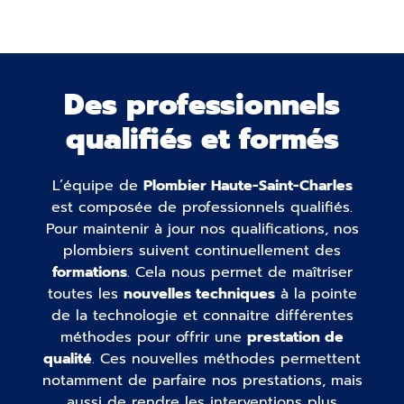
Des professionnels
qualifiés et formés
L’équipe de
Plombier Haute-Saint-Charles
est composée de professionnels qualifiés.
Pour maintenir à jour nos qualifications, nos
plombiers suivent continuellement des
formations
. Cela nous permet de maîtriser
toutes les
nouvelles techniques
à la pointe
de la technologie et connaitre différentes
méthodes pour offrir une
prestation de
qualité
. Ces nouvelles méthodes permettent
notamment de parfaire nos prestations, mais
aussi de rendre les interventions plus