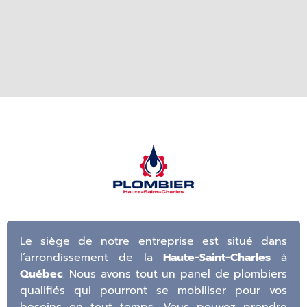
Le siège de notre entreprise est situé dans
l’arrondissement de la
Haute-Saint-Charles
à
Québec
. Nous avons tout un panel de plombiers
qualifiés qui pourront se mobiliser pour vos