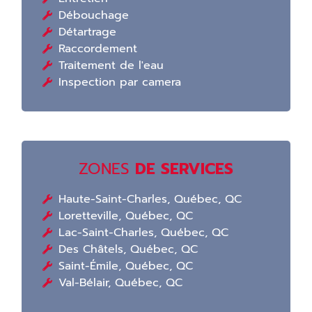
Débouchage
Détartrage
Raccordement
Traitement de l'eau
Inspection par camera
ZONES
DE SERVICES
Haute-Saint-Charles, Québec, QC
Loretteville, Québec, QC
Lac-Saint-Charles, Québec, QC
Des Châtels, Québec, QC
Saint-Émile, Québec, QC
Val-Bélair, Québec, QC