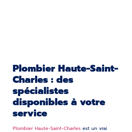
Plombier Haute-Saint-
Charles : des
spécialistes
disponibles à votre
service
Plombier Haute-Saint-Charles
est un vrai