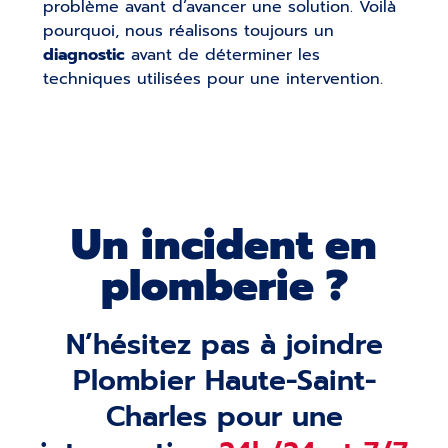
problème avant d’avancer une solution. Voilà
pourquoi, nous réalisons toujours un
diagnostic
avant de déterminer les
techniques utilisées pour une intervention.
Un incident en
plomberie ?
N’hésitez pas à joindre
Plombier Haute-Saint-
Charles pour une