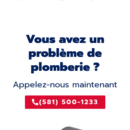
Vous avez un
problème de
plomberie ?
Appelez-nous maintenant
(581) 500-1233