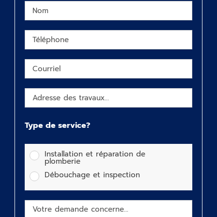
Type de service?
Installation et réparation de
plomberie
Débouchage et inspection