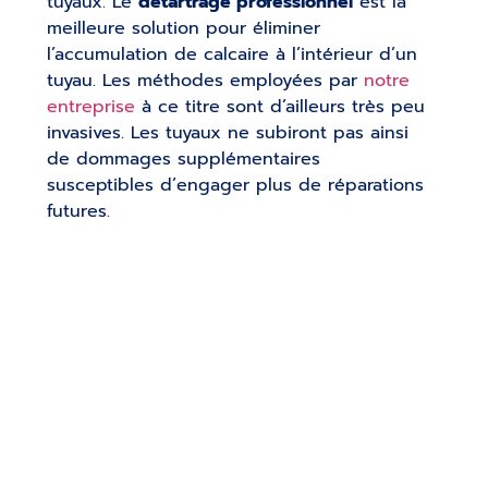
tuyaux. Le
détartrage professionnel
est la
meilleure solution pour éliminer
l’accumulation de calcaire à l’intérieur d’un
tuyau. Les méthodes employées par
notre
entreprise
à ce titre sont d’ailleurs très peu
invasives. Les tuyaux ne subiront pas ainsi
de dommages supplémentaires
susceptibles d’engager plus de réparations
futures.