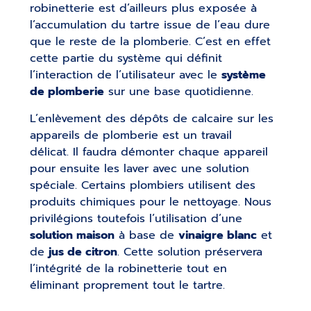
robinetterie est d’ailleurs plus exposée à
l’accumulation du tartre issue de l’eau dure
que le reste de la plomberie. C’est en effet
cette partie du système qui définit
l’interaction de l’utilisateur avec le
système
de plomberie
sur une base quotidienne.
L’enlèvement des dépôts de calcaire sur les
appareils de plomberie est un travail
délicat. Il faudra démonter chaque appareil
pour ensuite les laver avec une solution
spéciale. Certains plombiers utilisent des
produits chimiques pour le nettoyage. Nous
privilégions toutefois l’utilisation d’une
solution maison
à base de
vinaigre blanc
et
de
jus de citron
. Cette solution préservera
l’intégrité de la robinetterie tout en
éliminant proprement tout le tartre.