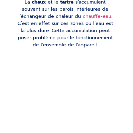
La
chaux
et le
tartre
s’accumulent
souvent sur les parois intérieures de
l’échangeur de chaleur du
chauffe-eau
.
C’est en effet sur ces zones où l’eau est
la plus dure. Cette accumulation peut
poser problème pour le fonctionnement
de l’ensemble de l’appareil.