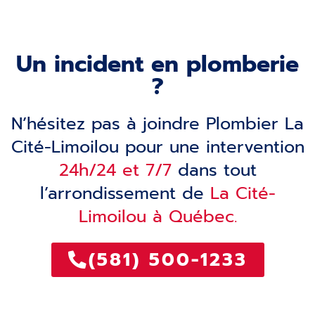
Un incident en plomberie
?
N’hésitez pas à joindre Plombier La
Cité-Limoilou pour une intervention
24h/24 et 7/7
dans tout
l’arrondissement de
La Cité-
Limoilou à Québec.
(581) 500-1233