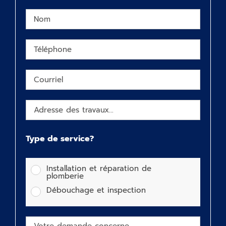
Type de service?
Installation et réparation de
plomberie
Débouchage et inspection