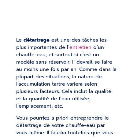
Le
détartrage
est une des tâches les
plus importantes de l’
entretien
d’un
chauffe-eau, et surtout si c’est un
modèle sans réservoir. Il devrait se faire
au moins une fois par an. Comme dans la
plupart des situations, la nature de
l’accumulation tartre variera selon
plusieurs facteurs. Cela inclut la qualité
et la quantité de l’eau utilisée,
l’emplacement, etc.
Vous pourriez a priori entreprendre le
détartrage de votre chauffe-eau par
vous-même. Il faudra toutefois que vous