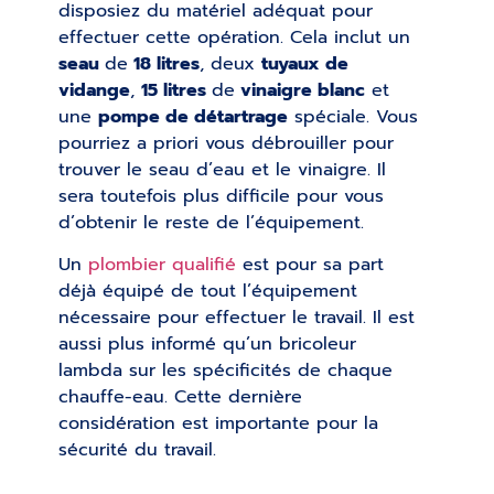
disposiez du matériel adéquat pour
effectuer cette opération. Cela inclut un
seau
de
18 litres
, deux
tuyaux de
vidange
,
15 litres
de
vinaigre blanc
et
une
pompe de détartrage
spéciale. Vous
pourriez a priori vous débrouiller pour
trouver le seau d’eau et le vinaigre. Il
sera toutefois plus difficile pour vous
d’obtenir le reste de l’équipement.
Un
plombier qualifié
est pour sa part
déjà équipé de tout l’équipement
nécessaire pour effectuer le travail. Il est
aussi plus informé qu’un bricoleur
lambda sur les spécificités de chaque
chauffe-eau. Cette dernière
considération est importante pour la
sécurité du travail.