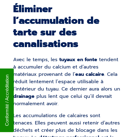
Éliminer
l’accumulation de
tarte sur des
canalisations
Avec le temps, les
tuyaux en fonte
tendent
à accumuler du calcium et d’autres
matériaux provenant de l’
eau calcaire
. Cela
Conformité / Accréditation
réduit lentement l’espace utilisable à
l’intérieur du tuyau. Ce dernier aura alors un
drainage
plus lent que celui qu’il devrait
normalement avoir.
Les accumulations de calcaires sont
tenaces. Elles peuvent aussi retenir d’autres
déchets et créer plus de blocage dans les