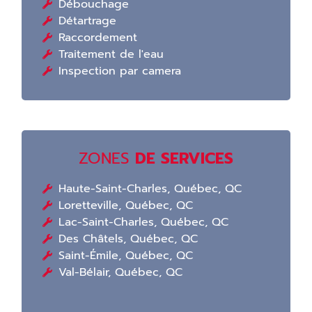
Débouchage
Détartrage
Raccordement
Traitement de l'eau
Inspection par camera
ZONES
DE SERVICES
Haute-Saint-Charles, Québec, QC
Loretteville, Québec, QC
Lac-Saint-Charles, Québec, QC
Des Châtels, Québec, QC
Saint-Émile, Québec, QC
Val-Bélair, Québec, QC
Poste 1:
installation et