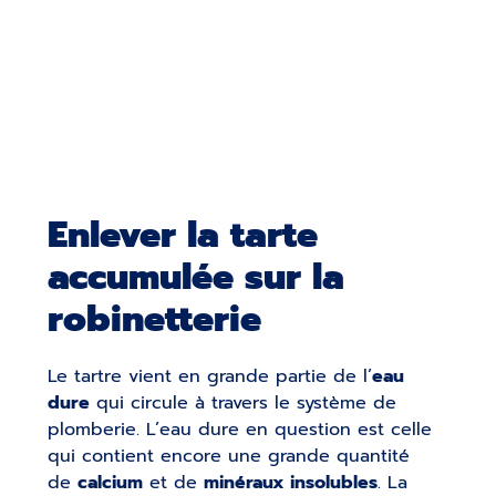
Enlever la tarte
accumulée sur la
robinetterie
Le tartre vient en grande partie de l’
eau
dure
qui circule à travers le système de
plomberie. L’eau dure en question est celle
qui contient encore une grande quantité
de
calcium
et de
minéraux insolubles
. La