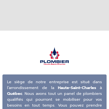
Le siège de notre entreprise est situé dans
l’arrondissement de la
Haute-Saint-Charles
à
Québec
. Nous avons tout un panel de plombiers
qualifiés qui pourront se mobiliser pour vos
besoins en tout temps. Vous pouvez prendre