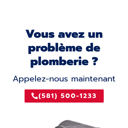
Vous avez un
problème de
plomberie ?
Appelez-nous maintenant
(581) 500-1233