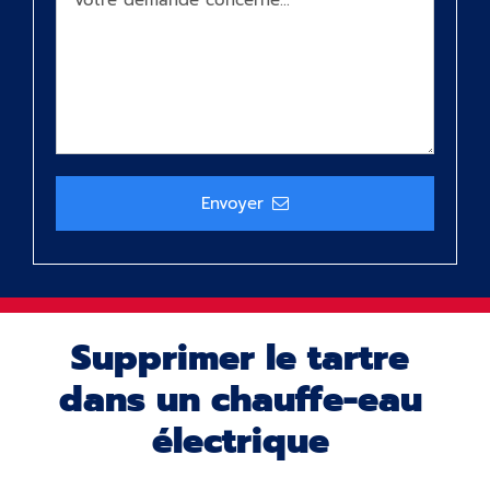
Envoyer
Supprimer le tartre
dans un chauffe-eau
électrique