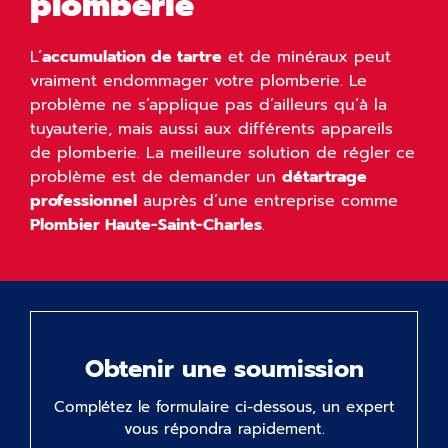
plomberie
L’
accumulation de tartre
et de minéraux peut
vraiment endommager votre plomberie. Le
problème ne s’applique pas d’ailleurs qu’à la
tuyauterie, mais aussi aux différents appareils
de plomberie. La meilleure solution de régler ce
problème est de demander un
détartrage
professionnel
auprès d’une entreprise comme
Plombier Haute-Saint-Charles
.
Obtenir une soumission
Complétez le formulaire ci-dessous, un expert
vous répondra rapidement.